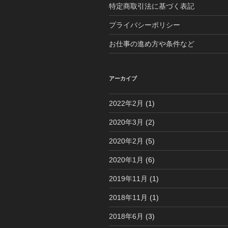
特定商取引法に基づく表記
プライバシーポリシー
お仕事の進め方や条件など
アーカイブ
2022年2月
(1)
2020年3月
(2)
2020年2月
(5)
2020年1月
(6)
2019年11月
(1)
2018年11月
(1)
2018年6月
(3)