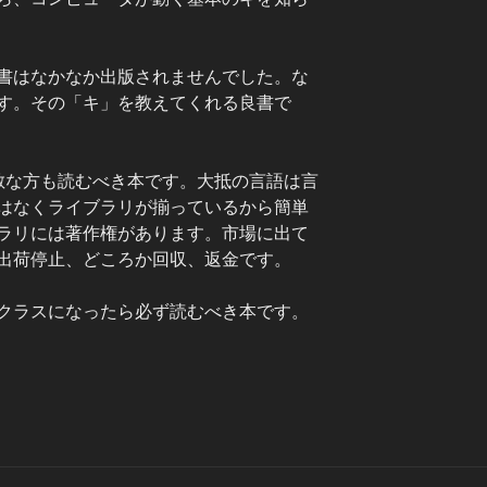
書はなかなか出版されませんでした。な
す。その「キ」を教えてくれる良書で
機敏な方も読むべき本です。大抵の言語は言
はなくライブラリが揃っているから簡単
ラリには著作権があります。市場に出て
出荷停止、どころか回収、返金です。
クラスになったら必ず読むべき本です。