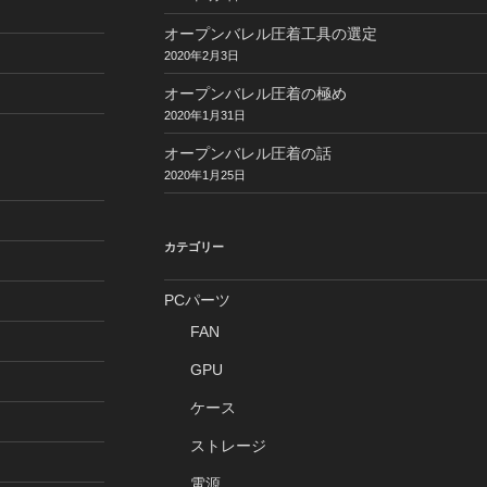
オープンバレル圧着工具の選定
2020年2月3日
オープンバレル圧着の極め
2020年1月31日
オープンバレル圧着の話
2020年1月25日
カテゴリー
PCパーツ
FAN
GPU
ケース
ストレージ
電源