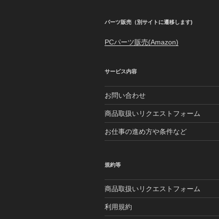
パーツ販売（別サイトに遷移します)
PCパーツ販売(Amazon)
サービス内容
お問い合わせ
商品取扱いリクエストフォーム
お仕事の進め方や条件など
規約等
商品取扱いリクエストフォーム
利用規約