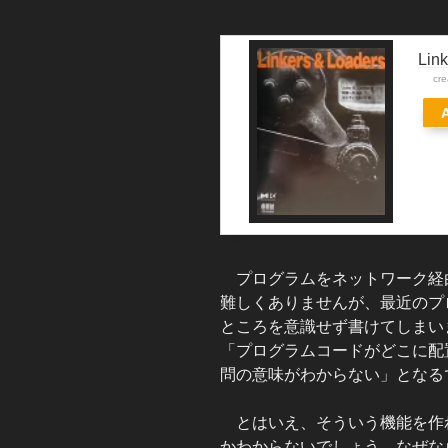
Lin
cr
プログラムをネットワーク経
難しくありませんが、最近のプ
ところを意識せず書けてしまい
「プログラムコードがどこに配
問の意味がわからない」となる
とはいえ、そういう機能を作
かわからないでしょう。なぜな