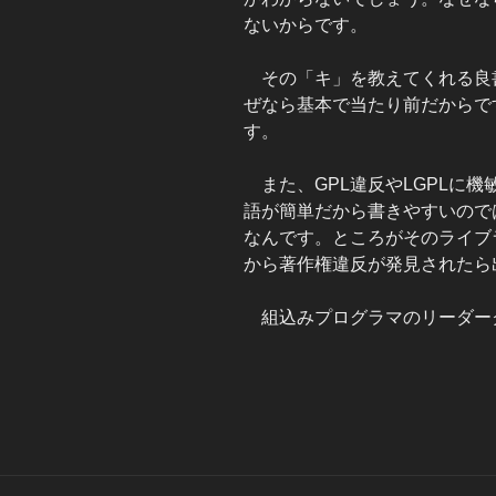
ないからです。
その「キ」を教えてくれる良
ぜなら基本で当たり前だからで
す。
また、GPL違反やLGPLに
語が簡単だから書きやすいので
なんです。ところがそのライブ
から著作権違反が発見されたら
組込みプログラマのリーダー