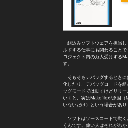
組込みソフトウェアを担当し
ルドする仕事にも関わることでしょ
ロジェクト内の万人受けするMak
す。
そもそもデバッグするときに
化したり、デバッグコードを組
ッグモードでは動くけどリリー
いくと、実はMakefileが原因
いないだけ）という場合があり
ソフトはソースコードで動く
くんです。偉い人はそれがわか